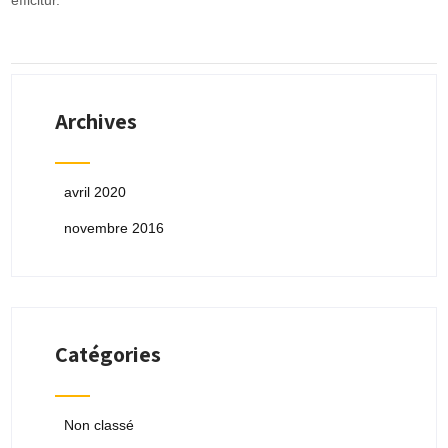
efficitur.
Archives
avril 2020
novembre 2016
Catégories
Non classé