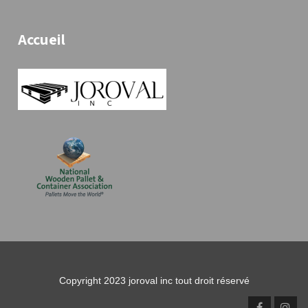
Accueil
Copyright 2023 joroval inc tout droit réservé