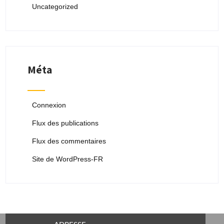
Uncategorized
Méta
Connexion
Flux des publications
Flux des commentaires
Site de WordPress-FR