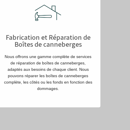
Fabrication et Réparation de
Boîtes de canneberges
Nous offrons une gamme complète de services
de réparation de boîtes de canneberges,
adaptés aux besoins de chaque client. Nous
pouvons réparer les boîtes de canneberges
complète, les côtés ou les fonds en fonction des
dommages.