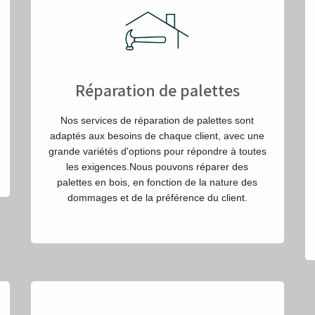
Réparation de palettes
Nos services de réparation de palettes sont
adaptés aux besoins de chaque client, avec une
grande variétés d'options pour répondre à toutes
les exigences.Nous pouvons réparer des
palettes en bois, en fonction de la nature des
dommages et de la préférence du client.