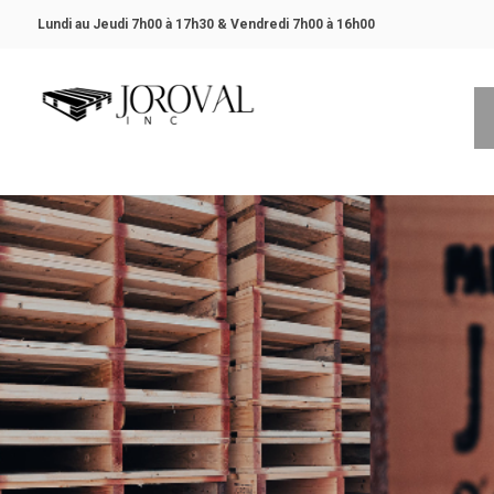
Lundi au Jeudi 7h00 à 17h30 &
Vendredi 7h00 à 16h00