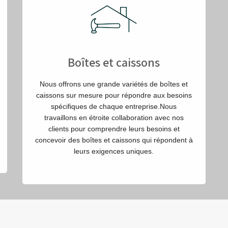
Boîtes et caissons
Nous offrons une grande variétés de boîtes et
caissons sur mesure pour répondre aux besoins
spécifiques de chaque entreprise.Nous
travaillons en étroite collaboration avec nos
clients pour comprendre leurs besoins et
concevoir des boîtes et caissons qui répondent à
leurs exigences uniques.