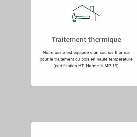
Traitement thermique
Notre usine est équipée d'un séchoir thermal
pour le traitement du bois en haute température
(cerfification HT, Norme NIMP 15)