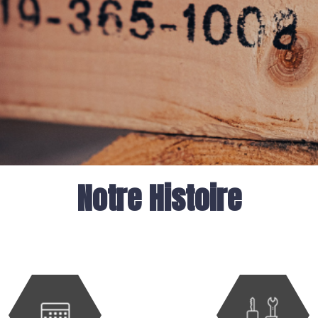
Notre Histoire