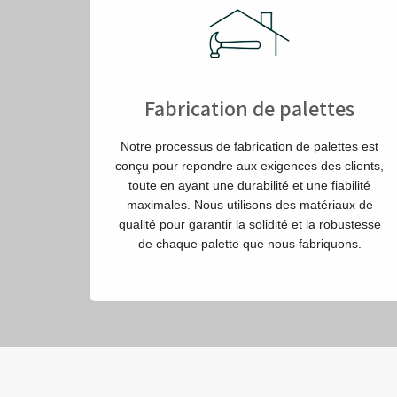
Fabrication de palettes
Notre processus de fabrication de palettes est
conçu pour repondre aux exigences des clients,
toute en ayant une durabilité et une fiabilité
maximales. Nous utilisons des matériaux de
qualité pour garantir la solidité et la robustesse
de chaque palette que nous fabriquons.