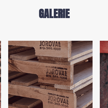
GALERIE