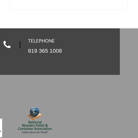
TELEPHONE
819 365 1008