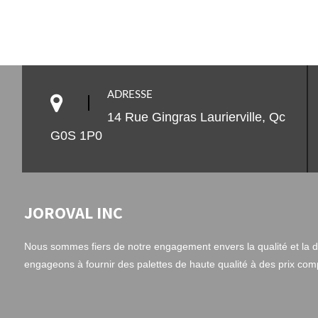
ADRESSE
14 Rue Gingras Laurierville, Qc
G0S 1P0
JOROVAL INC
Nous sommes fiers de notre engagement envers la qualité et la du
engageons à fournir des palettes de haute qualité à des prix compé