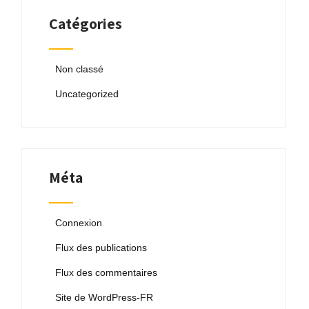
Catégories
Non classé
Uncategorized
Méta
Connexion
Flux des publications
Flux des commentaires
Site de WordPress-FR