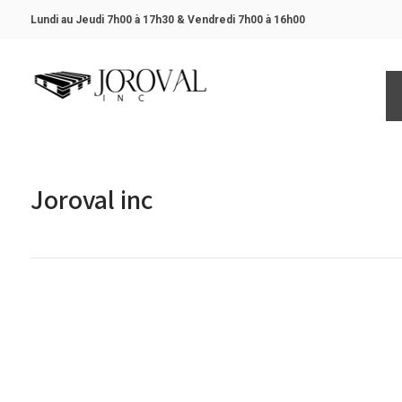
Lundi au Jeudi 7h00 à 17h30 &
Vendredi 7h00 à 16h00
Joroval inc