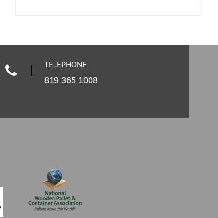
TELEPHONE
819 365 1008