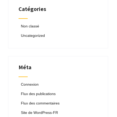
Catégories
Non classé
Uncategorized
Méta
Connexion
Flux des publications
Flux des commentaires
Site de WordPress-FR