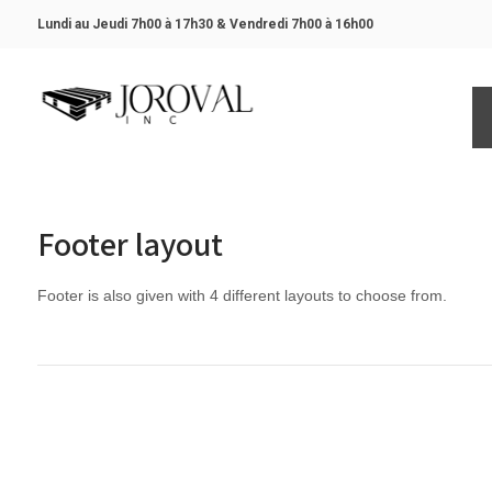
Lundi au Jeudi 7h00 à 17h30 &
Vendredi 7h00 à 16h00
Footer layout
Footer is also given with 4 different layouts to choose from.