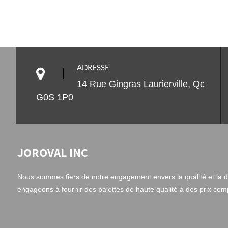
ADRESSE
14 Rue Gingras Laurierville, Qc
G0S 1P0
JOROVAL INC
Nous sommes fiers de notre engagement envers la qualité et la du
engageons à fournir des palettes de haute qualité à des prix compé